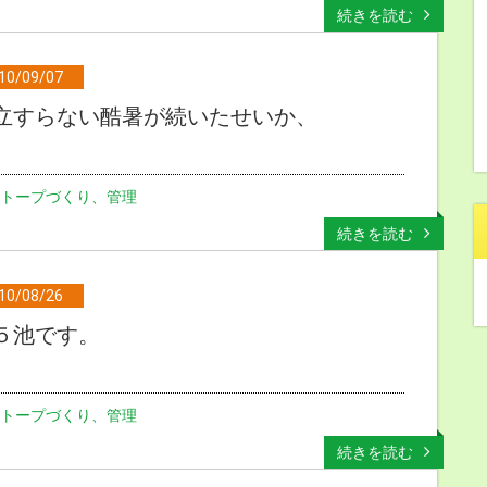
続きを読む
10/09/07
立すらない酷暑が続いたせいか、
トープづくり、管理
続きを読む
10/08/26
５池です。
トープづくり、管理
続きを読む