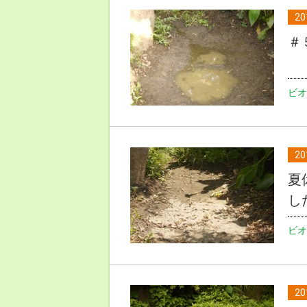
20
＃
ビオ
20
夏
し
ビオ
20