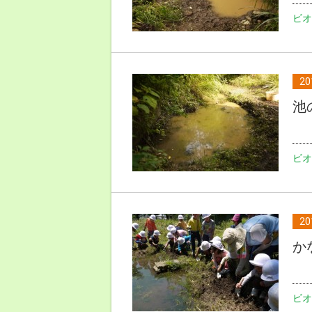
ビオ
20
池
ビオ
20
か
ビオ