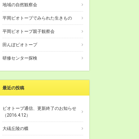
地域の自然観察会
平岡ビオトープでみられた生きもの
平岡ビオトープ親子観察会
田んぼビオトープ
研修センター探検
最近の投稿
ビオトープ通信、更新終了のお知らせ
（2016.4.12）
大礒丘陵の蝶