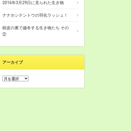
2016年3月29日に見られた生き物
ナナホシテントウの羽化ラッシュ！
樹皮の裏で越冬する生き物たち その
②
アーカイブ