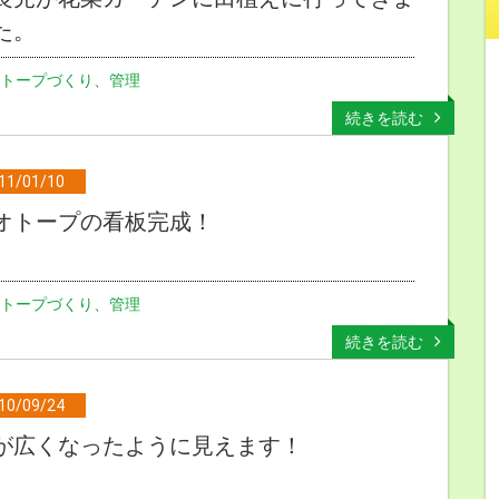
た。
トープづくり、管理
続きを読む
11/01/10
オトープの看板完成！
トープづくり、管理
続きを読む
10/09/24
が広くなったように見えます！