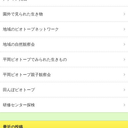
園外で見られた生き物
地域のビオトープネットワーク
地域の自然観察会
平岡ビオトープでみられた生きもの
平岡ビオトープ親子観察会
田んぼビオトープ
研修センター探検
最近の投稿