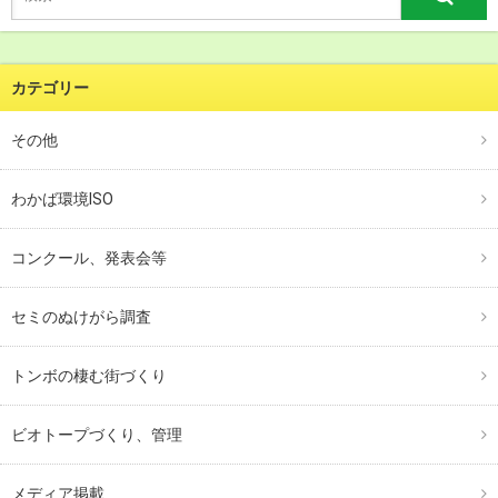
カテゴリー
その他
わかば環境ISO
コンクール、発表会等
セミのぬけがら調査
トンボの棲む街づくり
ビオトープづくり、管理
メディア掲載