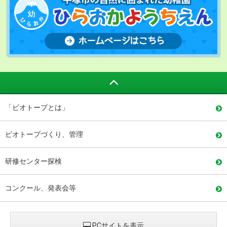
「ビオトープとは」
ビオトープづくり、管理
研修センター探検
コンクール、発表会等
PCサイトを表示