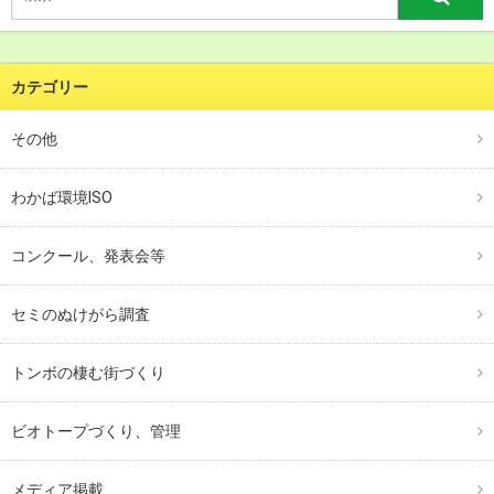
カテゴリー
その他
わかば環境ISO
コンクール、発表会等
セミのぬけがら調査
トンボの棲む街づくり
ビオトープづくり、管理
メディア掲載