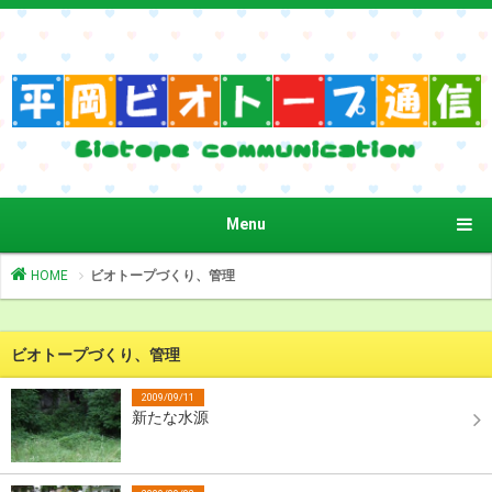
Menu
HOME
ビオトープづくり、管理
ビオトープづくり、管理
2009/09/11
新たな水源