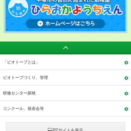
「ビオトープとは」
ビオトープづくり、管理
研修センター探検
コンクール、発表会等
PCサイトを表示