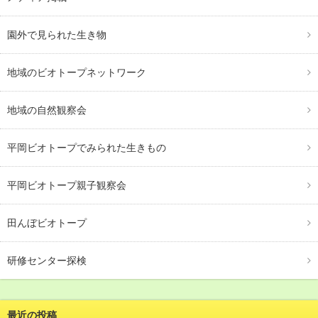
園外で見られた生き物
地域のビオトープネットワーク
地域の自然観察会
平岡ビオトープでみられた生きもの
平岡ビオトープ親子観察会
田んぼビオトープ
研修センター探検
最近の投稿