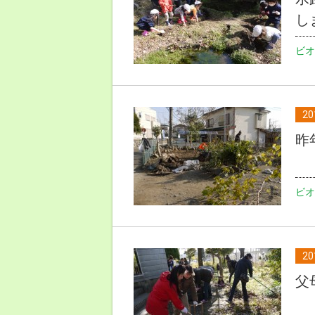
し
ビオ
20
昨
ビオ
20
父