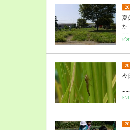
20
夏
た
ビオ
20
今
ビオ
20