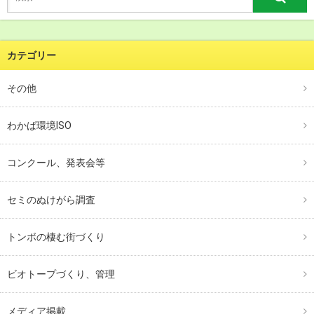
カテゴリー
その他
わかば環境ISO
コンクール、発表会等
セミのぬけがら調査
トンボの棲む街づくり
ビオトープづくり、管理
メディア掲載