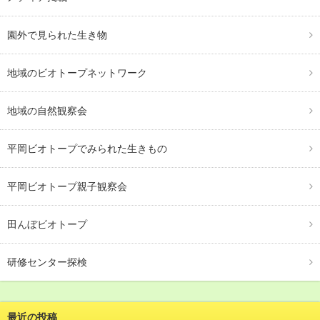
園外で見られた生き物
地域のビオトープネットワーク
地域の自然観察会
平岡ビオトープでみられた生きもの
平岡ビオトープ親子観察会
田んぼビオトープ
研修センター探検
最近の投稿