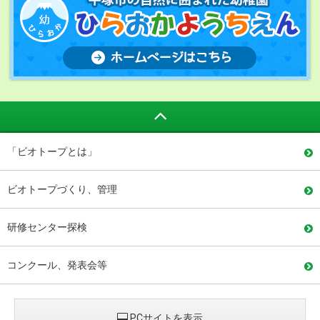
「ビオトープとは」
ビオトープづくり、管理
研修センター探検
コンクール、発表会等
PCサイトを表示