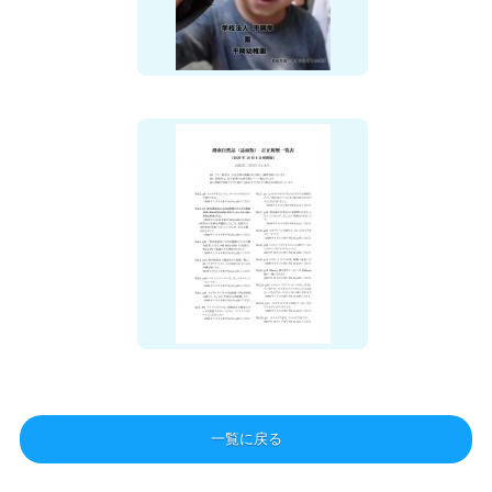
一覧に戻る