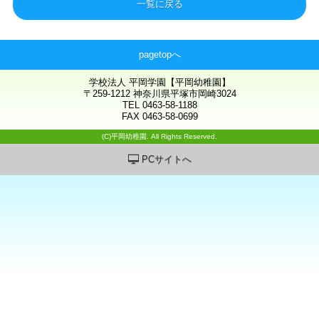
一覧に戻る
pagetopへ
学校法人 平岡学園【平岡幼稚園】
〒259-1212 神奈川県平塚市岡崎3024
TEL 0463-58-1188
FAX 0463-58-0699
(C)平岡幼稚園. All Rights Reserved.
PCサイトへ