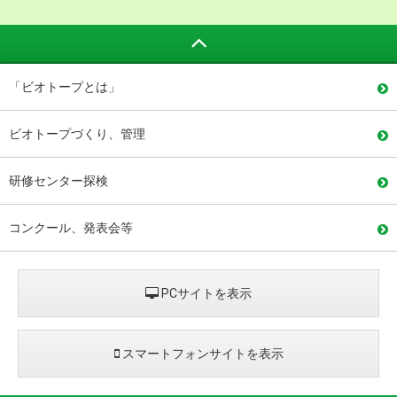
「ビオトープとは」
ビオトープづくり、管理
研修センター探検
コンクール、発表会等
PCサイトを表示
スマートフォンサイトを表示