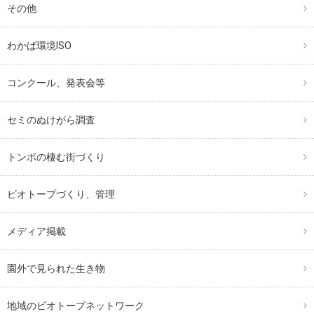
その他
わかば環境ISO
コンクール、発表会等
セミのぬけがら調査
トンボの棲む街づくり
ビオトープづくり、管理
メディア掲載
園外で見られた生き物
地域のビオトープネットワーク