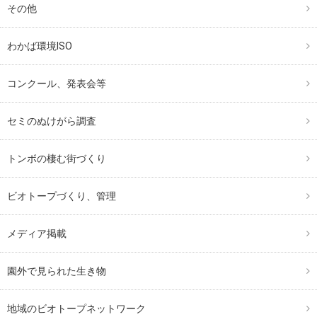
その他
わかば環境ISO
コンクール、発表会等
セミのぬけがら調査
トンボの棲む街づくり
ビオトープづくり、管理
メディア掲載
園外で見られた生き物
地域のビオトープネットワーク