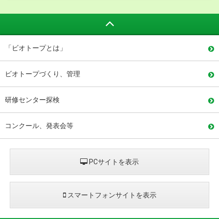
「ビオトープとは」
ビオトープづくり、管理
研修センター探検
コンクール、発表会等
PCサイトを表示
スマートフォンサイトを表示