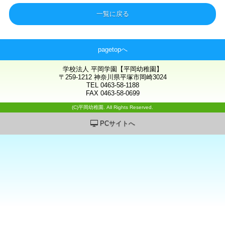
一覧に戻る
pagetopへ
学校法人 平岡学園【平岡幼稚園】
〒259-1212 神奈川県平塚市岡崎3024
TEL 0463-58-1188
FAX 0463-58-0699
(C)平岡幼稚園. All Rights Reserved.
PCサイトへ