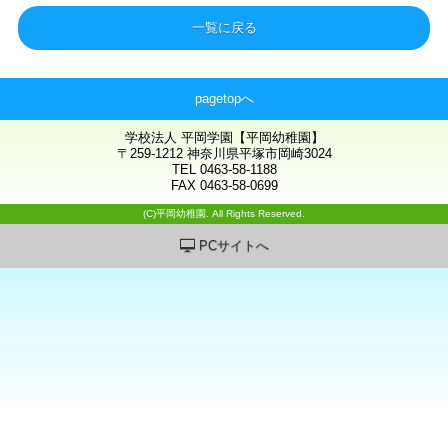
一覧に戻る
pagetopへ
学校法人 平岡学園【平岡幼稚園】
〒259-1212 神奈川県平塚市岡崎3024
TEL 0463-58-1188
FAX 0463-58-0699
(C)平岡幼稚園. All Rights Reserved.
PCサイトへ