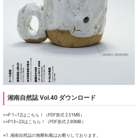
湘南自然誌 Vol.40 ダウンロード
>>P 1~12はこちら！（PDF形式 2.51MB）
>>P13~23はこちら！（PDF形式 2.80MB）
※1. 湘南自然誌の無断転載はお断りしております。