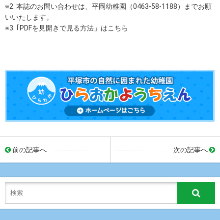
※2. 本誌のお問い合わせは、平岡幼稚園（0463-58-1188）までお願
いいたします。
※3. ｢PDFを見開きで見る方法」はこちら
前の記事へ
次の記事へ