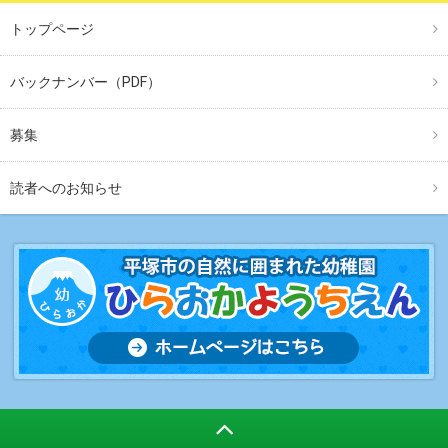
トップページ
バックナンバー（PDF）
募集
読者へのお知らせ