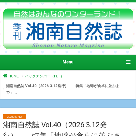
Menu
HOME
バックナンバー（PDF）
湘南自然誌 Vol.40（2026.3.12発行） 特集「地球が食卓に並ぶま
で」...
2026/03/12
湘南自然誌 Vol.40（2026.3.12発
行） 特集「地球が食卓に並ぶま