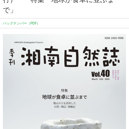
で」
バックナンバー（PDF）