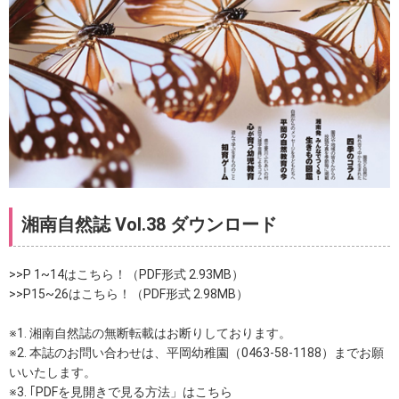
湘南自然誌 Vol.38 ダウンロード
>>P 1~14はこちら！（PDF形式 2.93MB）
>>P15~26はこちら！（PDF形式 2.98MB）
※1. 湘南自然誌の無断転載はお断りしております。
※2. 本誌のお問い合わせは、平岡幼稚園（0463-58-1188）までお願
いいたします。
※3. ｢PDFを見開きで見る方法」はこちら