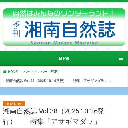
Menu
HOME
バックナンバー（PDF）
湘南自然誌 Vol.38（2025.10.16発行） 特集「アサギマダラ」...
2025/10/16
湘南自然誌 Vol.38（2025.10.16発
行） 特集「アサギマダラ」