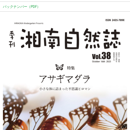
バックナンバー（PDF）