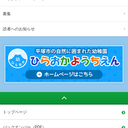
募集
読者へのお知らせ
トップページ
バックナンバー（PDF）