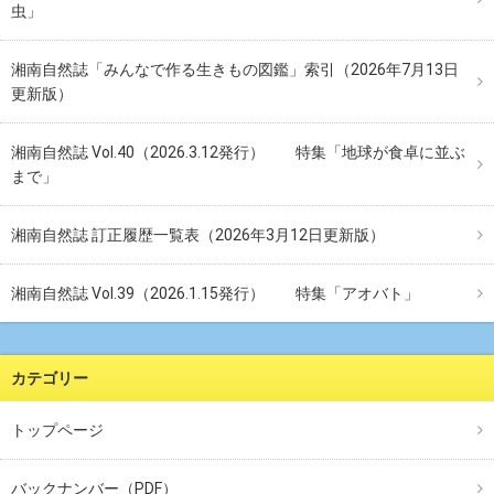
虫」
湘南自然誌「みんなで作る生きもの図鑑」索引（2026年7月13日
更新版）
湘南自然誌 Vol.40（2026.3.12発行） 特集「地球が食卓に並ぶ
まで」
湘南自然誌 訂正履歴一覧表（2026年3月12日更新版）
湘南自然誌 Vol.39（2026.1.15発行） 特集「アオバト」
カテゴリー
トップページ
バックナンバー（PDF）