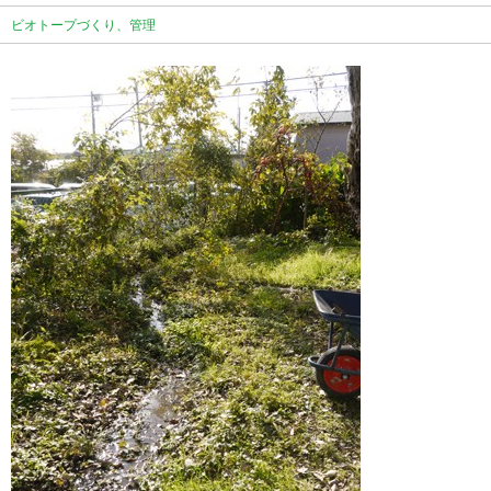
ビオトープづくり、管理