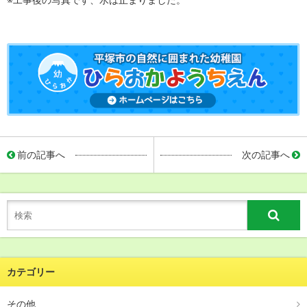
※工事後の写真です、水は止まりました。
前の記事へ
次の記事へ
カテゴリー
その他