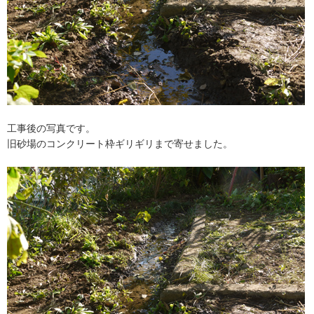
工事後の写真です。
旧砂場のコンクリート枠ギリギリまで寄せました。