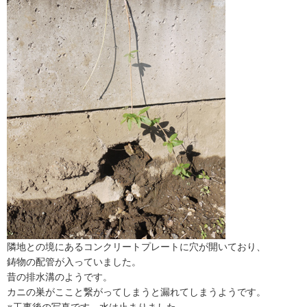
隣地との境にあるコンクリートプレートに穴が開いており、
鋳物の配管が入っていました。
昔の排水溝のようです。
カニの巣がここと繋がってしまうと漏れてしまうようです。