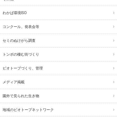
わかば環境ISO
コンクール、発表会等
セミのぬけがら調査
トンボの棲む街づくり
ビオトープづくり、管理
メディア掲載
園外で見られた生き物
地域のビオトープネットワーク