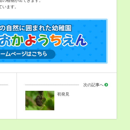
庭の植物が出てきます。
ています。
次の記事へ
初発見