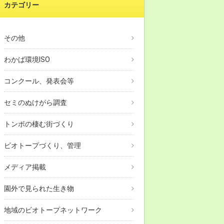
カテゴリー
その他
わかば環境ISO
コンクール、発表会等
セミのぬけがら調査
トンボの棲む街づくり
ビオトープづくり、管理
メディア掲載
園外で見られた生き物
地域のビオトープネットワーク