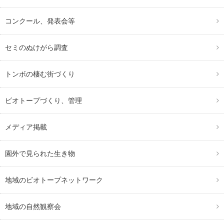
コンクール、発表会等
セミのぬけがら調査
トンボの棲む街づくり
ビオトープづくり、管理
メディア掲載
園外で見られた生き物
地域のビオトープネットワーク
地域の自然観察会