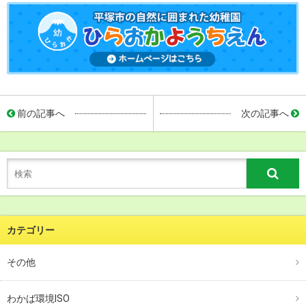
前の記事へ
次の記事へ
カテゴリー
その他
わかば環境ISO