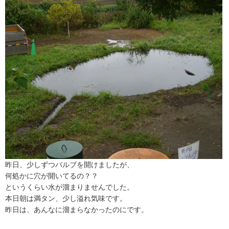
昨日、少しずつバルブを開けましたが、
何処かに穴が開いてるの？？
というくらい水が溜まりませんでした。
本日朝は満タン、少し溢れ気味です。
昨日は、あんなに溜まらなかったのにです。