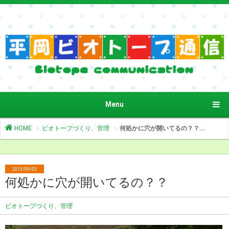
Menu
HOME
ビオトープづくり、管理
何処かに穴が開いてるの？？...
2013/09/03
何処かに穴が開いてるの？？
ビオトープづくり、管理