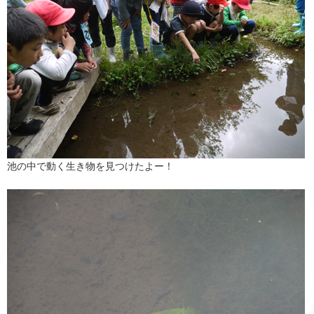
池の中で動く生き物を見つけたよー！