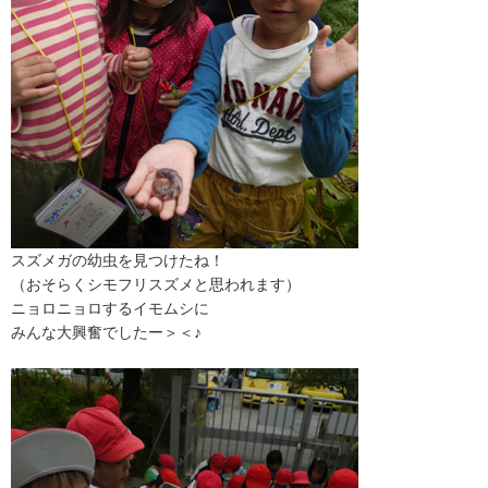
スズメガの幼虫を見つけたね！
（おそらくシモフリスズメと思われます）
ニョロニョロするイモムシに
みんな大興奮でしたー＞＜♪