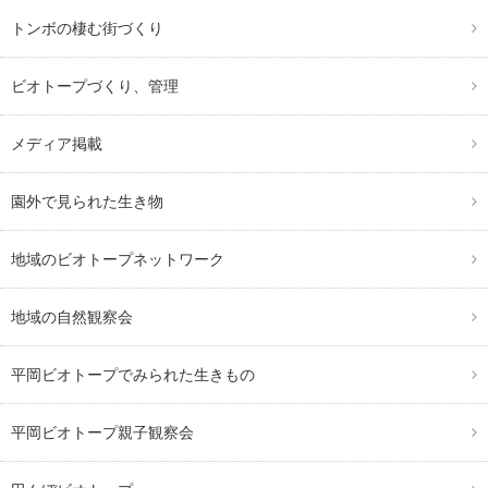
トンボの棲む街づくり
ビオトープづくり、管理
メディア掲載
園外で見られた生き物
地域のビオトープネットワーク
地域の自然観察会
平岡ビオトープでみられた生きもの
平岡ビオトープ親子観察会