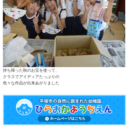
持ち帰った秋のお宝を使って、
クラスでアイディアたっぷりの
色々な作品が出来あがりました