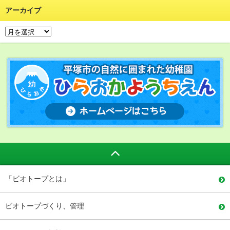
アーカイブ
「ビオトープとは」
ビオトープづくり、管理