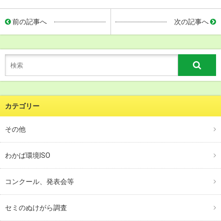
前の記事へ
次の記事へ
カテゴリー
その他
わかば環境ISO
コンクール、発表会等
セミのぬけがら調査