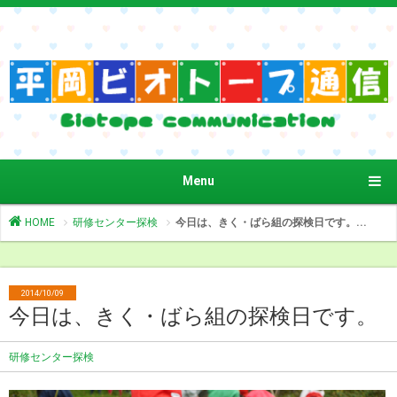
Menu
HOME
研修センター探検
今日は、きく・ばら組の探検日です。...
2014/10/09
今日は、きく・ばら組の探検日です。
研修センター探検