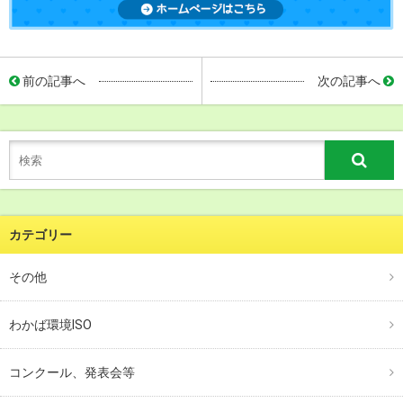
前の記事へ
次の記事へ
カテゴリー
その他
わかば環境ISO
コンクール、発表会等