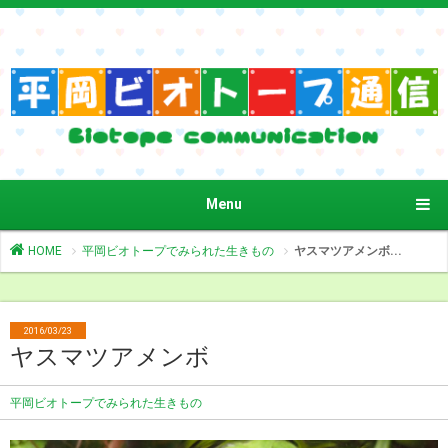
Menu
HOME
平岡ビオトープでみられた生きもの
ヤスマツアメンボ...
2016/03/23
ヤスマツアメンボ
平岡ビオトープでみられた生きもの