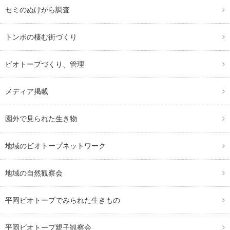
セミのぬけがら調査
トンボの棲む街づくり
ビオトープづくり、管理
メディア掲載
園外で見られた生き物
地域のビオトープネットワーク
地域の自然観察会
平岡ビオトープでみられた生きもの
平岡ビオトープ親子観察会