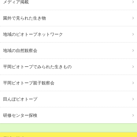
メディア掲載
園外で見られた生き物
地域のビオトープネットワーク
地域の自然観察会
平岡ビオトープでみられた生きもの
平岡ビオトープ親子観察会
田んぼビオトープ
研修センター探検