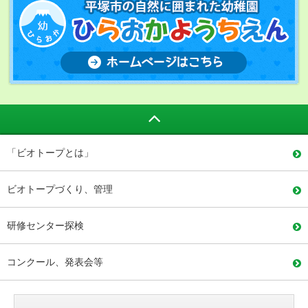
「ビオトープとは」
ビオトープづくり、管理
研修センター探検
コンクール、発表会等