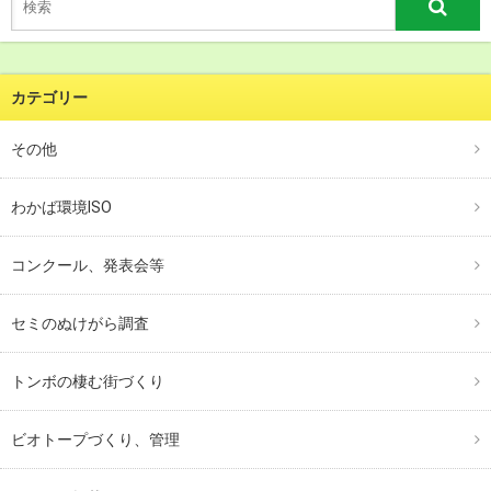
カテゴリー
その他
わかば環境ISO
コンクール、発表会等
セミのぬけがら調査
トンボの棲む街づくり
ビオトープづくり、管理